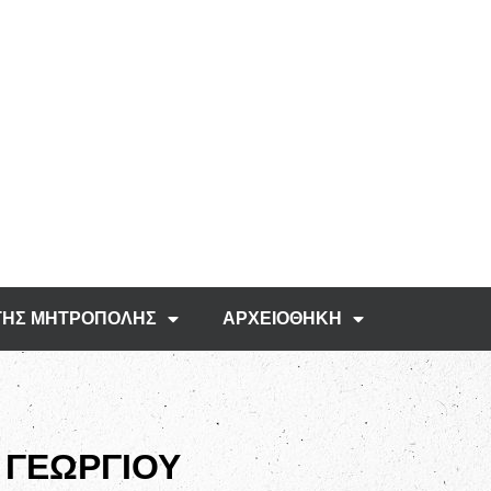
ΤΗΣ ΜΗΤΡΟΠΟΛΗΣ
ΑΡΧΕΙΟΘΗΚΗ
 ΓΕΩΡΓΙΟΥ