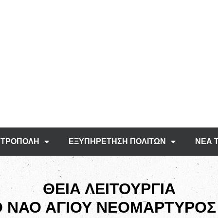
ΤΡΟΠΟΛΗ
ΕΞΥΠΗΡΕΤΗΣΗ ΠΟΛΙΤΩΝ
ΝΕΑ 
ΘΕΙΑ ΛΕΙΤΟΥΡΓΙΑ
Ο ΝΑΟ ΑΓΙΟΥ ΝΕΟΜΑΡΤΥΡΟΣ