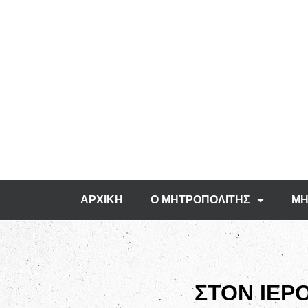
ΑΡΧΙΚΗ
Ο ΜΗΤΡΟΠΟΛΙΤΗΣ
ΜΗ
ΣΤΟΝ ΙΕΡ