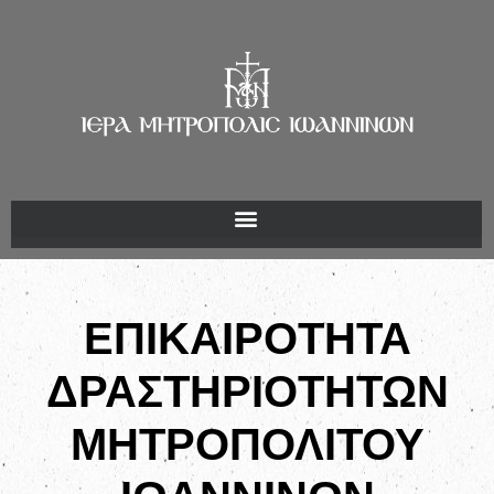
ΕΠΙΚΑΙΡΟΤΗΤΑ
ΔΡΑΣΤΗΡΙΟΤΗΤΩΝ
ΜΗΤΡΟΠΟΛΙΤΟΥ