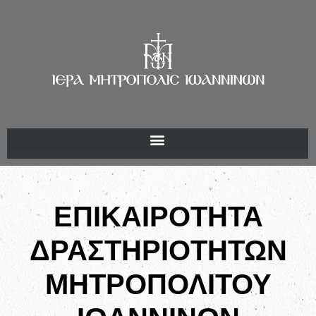
ΕΠΙΚΑΙΡΟΤΗΤΑ
ΔΡΑΣΤΗΡΙΟΤΗΤΩΝ
ΜΗΤΡΟΠΟΛΙΤΟΥ