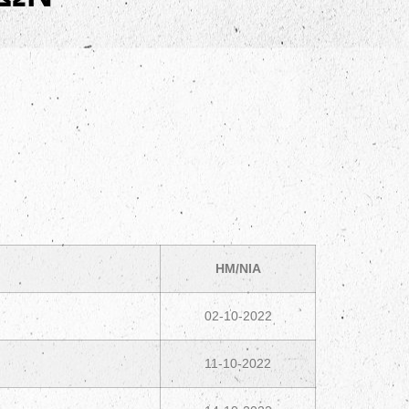
ΗΜ/ΝΙΑ
02-10-2022
11-10-2022