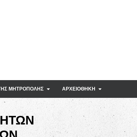
ΤΗΣ ΜΗΤΡΟΠΟΛΗΣ
ΑΡΧΕΙΟΘΗΚΗ
ΤΗΤΩΝ
ΝΩΝ