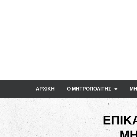
ΑΡΧΙΚΗ
Ο ΜΗΤΡΟΠΟΛΙΤΗΣ
ΜΗ
ΕΠΙΚ
ΜΗ