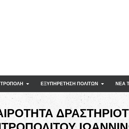
ΤΡΟΠΟΛΗ
ΕΞΥΠΗΡΕΤΗΣΗ ΠΟΛΙΤΩΝ
ΝΕΑ 
ΑΙΡΟΤΗΤΑ ΔΡΑΣΤΗΡΙΟ
ΤΡΟΠΟΛΙΤΟΥ ΙΩΑΝΝΙ