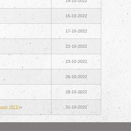
14-10-2022
16-10-2022
17-10-2022
22-10-2022
23-10-2022
26-10-2022
28-10-2022
υσης (ΕΓΣ)
»
31-10-2022