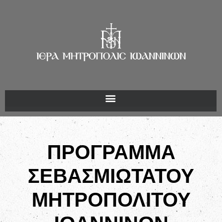
ΠΡΟΓΡΑΜΜΑ
ΣΕΒΑΣΜΙΩΤΑΤΟΥ
ΜΗΤΡΟΠΟΛΙΤΟΥ