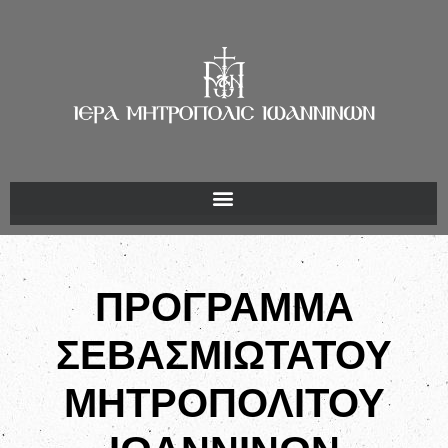
ΠΡΟΓΡΑΜΜΑ
ΣΕΒΑΣΜΙΩΤΑΤΟΥ
ΜΗΤΡΟΠΟΛΙΤΟΥ