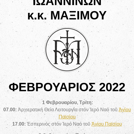
ΙΩΑΝΝΙΝΩΝ
κ.κ. ΜΑΞΙΜΟΥ
ΦΕΒΡΟΥΑΡΙΟΣ 2022
1 Φεβρουαρίου, Τρίτη:
07.00:
Ἀρχιερατική Θεία Λειτουργία
στόν Ἱερό Ναό τοῦ
Ἁγίου
Παϊσίου
17.00:
Ἑσπερινός στόν Ἱερό Ναό τοῦ
Ἁγίου Παϊσίου