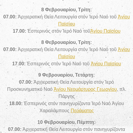
8 Φεβρουαρίου, Τρίτη:
07.00:
Ἀρχιερατική Θεία Λειτουργία στόν Ἱερό Ναό τοῦ
Ἁγίου
Παϊσίου
17.00:
Ἑσπερινός στόν Ἱερό Ναό τοῦ
Ἁγίου Παϊσίου
8 Φεβρουαρίου, Τρίτη:
07.00:
Ἀρχιερατική Θεία Λειτουργία στόν Ἱερό Ναό τοῦ
Ἁγίου
Παϊσίου
17.00:
Ἑσπερινός στόν Ἱερό Ναό τοῦ
Ἁγίου Παϊσίου
9 Φεβρουαρίου, Τετάρτη:
07.00:
Ἀρχιερατική Θεία Λειτουργία στόν Ἱερό
Προσκυνηματικό Ναό
Ἁγίου Νεομάρτυρος Γεωργίου
, πλ.
Πάργης
18.00:
Ἑσπερινός στόν πανηγυρίζοντα Ἱερό Ναό Ἁγίου
Χαραλάμπους
Περάματος
10 Φεβρουαρίου, Πέμπτη:
07.00:
Ἀρχιερατική Θεία Λειτουργία στόν πανηγυρίζοντα