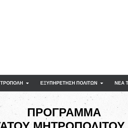
ΤΡΟΠΟΛΗ
ΕΞΥΠΗΡΕΤΗΣΗ ΠΟΛΙΤΩΝ
ΝΕΑ 
ΠΡΟΓΡΑΜΜΑ
ΑΤΟΥ ΜΗΤΡΟΠΟΛΙΤΟΥ