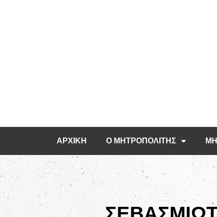
ΑΡΧΙΚΗ
Ο ΜΗΤΡΟΠΟΛΙΤΗΣ
ΜΗ
ΣΕΒΑΣΜΙΩΤ