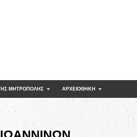
ΤΗΣ ΜΗΤΡΟΠΟΛΗΣ
ΑΡΧΕΙΟΘΗΚΗ
 ΙΩΑΝΝΙΝΩΝ