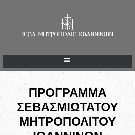
ΠΡΟΓΡΑΜΜΑ
ΣΕΒΑΣΜΙΩΤΑΤΟΥ
ΜΗΤΡΟΠΟΛΙΤΟΥ