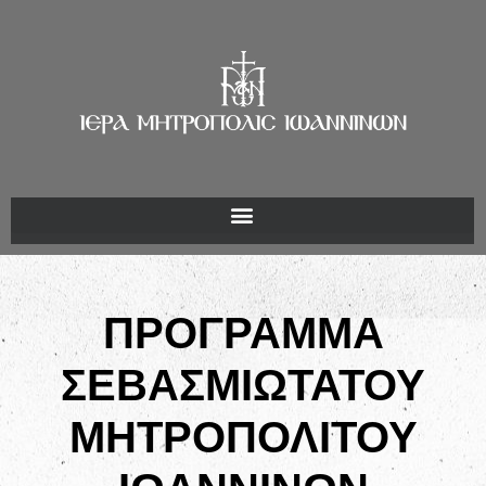
ΠΡΟΓΡΑΜΜΑ
ΣΕΒΑΣΜΙΩΤΑΤΟΥ
ΜΗΤΡΟΠΟΛΙΤΟΥ