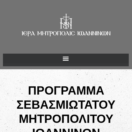
ΠΡΟΓΡΑΜΜΑ
ΣΕΒΑΣΜΙΩΤΑΤΟΥ
ΜΗΤΡΟΠΟΛΙΤΟΥ