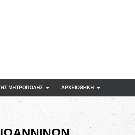
ΤΗΣ ΜΗΤΡΟΠΟΛΗΣ
ΑΡΧΕΙΟΘΗΚΗ
 ΙΩΑΝΝΙΝΩΝ