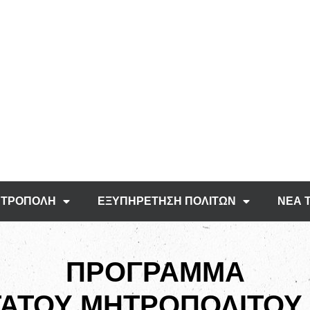
ΤΡΟΠΟΛΗ
ΕΞΥΠΗΡΕΤΗΣΗ ΠΟΛΙΤΩΝ
ΝΕΑ 
ΠΡΟΓΡΑΜΜΑ
ΑΤΟΥ ΜΗΤΡΟΠΟΛΙΤΟΥ