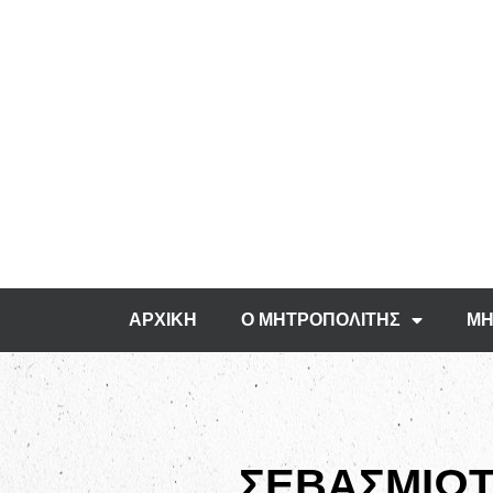
ΑΡΧΙΚΗ
Ο ΜΗΤΡΟΠΟΛΙΤΗΣ
ΜΗ
ΣΕΒΑΣΜΙΩΤ