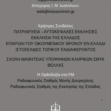
Ιστοχώρος Ι. Μ. Ιωαννίνων:
web@imioanninon.gr
Χρήσιμες Συνδέσεις
ΠΑΤΡΙΑΡΧΕΙΑ – ΑΥΤΟΚΕΦΑΛΕΣ ΕΚΚΛΗΣΙΕΣ
ΕΚΚΛΗΣΙΑ ΤΗΣ ΕΛΛΑΔΟΣ
ΕΠΑΡΧΙΑΙ ΤΟΥ ΟΙΚΟΥΜΕΝΙΚΟΥ ΘΡΟΝΟΥ ΕΝ ΕΛΛΑΔΙ
ΙΣΤΟΣΕΛΙΔΕΣ ΤΟΠΙΚΟΥ ΕΝΔΙΑΦΕΡΟΝΤΟΣ
ΣΧΟΛΗ ΜΑΘΗΤΕΙΑΣ ΥΠΟΨΗΦΙΩΝ ΚΛΗΡΙΚΩΝ ΣΜΥΚ
ΒΕΛΛΑΣ
Η Ορθοδοξία στα FM
Ραδιοφωνικός Σταθμός Μονής Δουραχάνης
Ραδιοφωνικός Σταθμός της Εκκλησίας της Ελλάδος