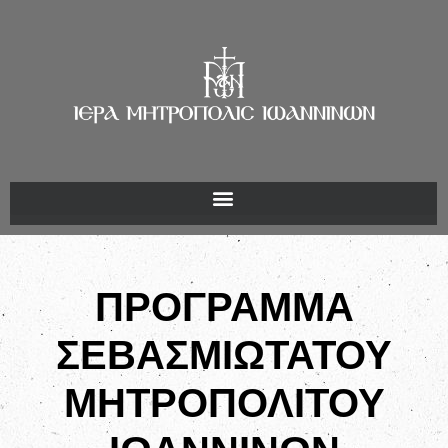
ΠΡΟΓΡΑΜΜΑ
ΣΕΒΑΣΜΙΩΤΑΤΟΥ
ΜΗΤΡΟΠΟΛΙΤΟΥ