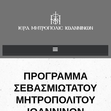
ΠΡΟΓΡΑΜΜΑ
ΣΕΒΑΣΜΙΩΤΑΤΟΥ
ΜΗΤΡΟΠΟΛΙΤΟΥ